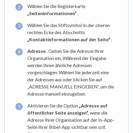
Wählen Sie die Registerkarte
„Seiteninformationen“
.
Wählen Sie das Stiftsymbol in der oberen
rechten Ecke des Abschnitts
„Kontaktinformationen auf der Seite“
.
Adresse
. Geben Sie die Adresse Ihrer
Organisation ein. Während der Eingabe
werden Ihnen ähnliche Adressen
vorgeschlagen. Wählen Sie jederzeit eine
der Adressen aus oder klicken Sie auf
„ADRESSE MANUELL EINGEBEN“, um die
Adresse manuell einzugeben.
Aktivieren Sie die Option
„Adresse auf
öffentlicher Seite anzeigen“,
wenn die
Adresse Ihrer Organisation auf der In-App-
Seite Ihrer Bibel-App sichtbar sein soll.