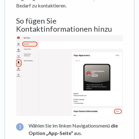
Bedarf zu kontaktieren.
So fügen Sie
Kontaktinformationen hinzu
Wählen Sie im linken Navigationsmenü
die
Option „App-Seite“
aus.