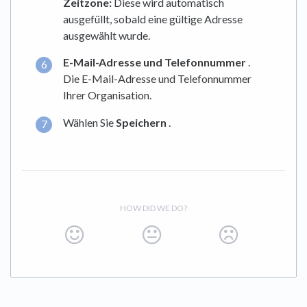
Zeitzone:
Diese wird automatisch
ausgefüllt, sobald eine gültige Adresse
ausgewählt wurde.
E-Mail-Adresse und Telefonnummer
.
Die E-Mail-Adresse und Telefonnummer
Ihrer Organisation.
Wählen Sie
Speichern
.
HOW DID WE DO?