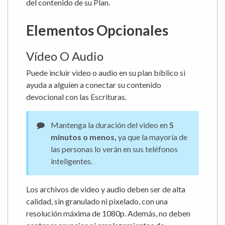
del contenido de su Plan.
Elementos Opcionales
Vídeo O Audio
Puede incluir video o audio en su plan bíblico si
ayuda a alguien a conectar su contenido
devocional con las Escrituras.
Mantenga la duración del video en
5
minutos o menos,
ya que la mayoría de
las personas lo verán en sus teléfonos
inteligentes.
Los archivos de video y audio deben ser de alta
calidad, sin granulado ni pixelado, con una
resolución máxima de 1080p. Además, no deben