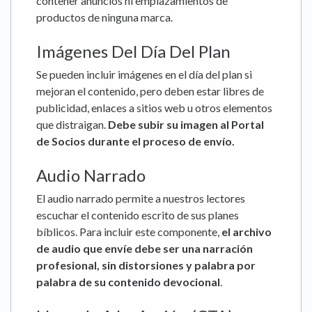
contener anuncios ni emplazamientos de
productos de ninguna marca.
Imágenes Del Día Del Plan
Se pueden incluir imágenes en el día del plan si
mejoran el contenido, pero deben estar libres de
publicidad, enlaces a sitios web u otros elementos
que distraigan.
Debe subir su imagen al Portal
de Socios durante el proceso de envío.
Audio Narrado
El audio narrado permite a nuestros lectores
escuchar el contenido escrito de sus planes
bíblicos. Para incluir este componente,
el archivo
de audio que envíe debe ser una narración
profesional, sin distorsiones y palabra por
palabra de su contenido devocional
.