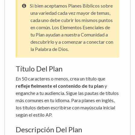
Si bien aceptamos Planes Bíblicos sobre
una variedad cada vez mayor de temas,
cada uno debe cubrir los mismos puntos
en común. Los Elementos Esenciales de
tu Plan ayudan a nuestra Comunidad a
descubrirlo y a comenzar a conectar con
la Palabra de Dios.
Título Del Plan
En 50 caracteres o menos, crea un título que
refleje fielmente el contenido de tu plan
y
enganche a tu audiencia. Sigue las pautas de títulos
más comunes en tu idioma. Para planes en inglés,
los títulos deben escribirse con mayúscula inicial
según el estilo AP.
Descripción Del Plan