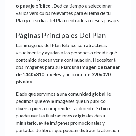
o pasaje bíblico
. Dedica tiempo a seleccionar
varios versículos relevantes para el tema de tu
Plan y crea días del Plan centrados en esos pasajes.
Páginas Principales Del Plan
Las imágenes del Plan Bíblico son atractivas
visualmente y ayudan a las personas a decidir qué
contenido desean ver a continuación. Necesitará
dos imágenes para su Plan: una
imagen de banner
de 1440x810 píxeles
y un
icono de 320x320
píxeles
.
Dado que servimos a una comunidad global, le
pedimos que envíe imágenes que un público
diverso pueda comprender fácilmente. Si bien
puede usar las ilustraciones originales de su
ministerio, evite imágenes promocionales y
portadas de libros que puedan distraer la atención