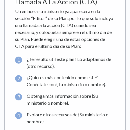
Llamada A La Acción (CTA)
Un enlace a su ministerio ya aparecerá en la
sección “Editor” de su Plan, por lo que solo incluya
una llamada a la acción (CTA) cuando sea
necesario, y colóquela siempre en el último día de
su Plan. Puede elegir una de estas opciones de
CTA para el último día de su Plan:
¿Te resultó útil este plan? Lo adaptamos de
{otro recurso}.
¿Quieres más contenido como este?
Conéctate con {Tu ministerio o nombre}.
Obtenga más información sobre {Su
ministerio o nombre}.
Explore otros recursos de {Su ministerio o
nombre}.