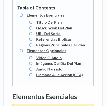
Elementos Esenciales
Título Del Plan
Descripción Del Plan
URL Del Socio
Referencias Bíblicas
Páginas Principales Del Plan
Elementos Opcionales
Vídeo O Audio
Imágenes Del Día Del Plan
Audio Narrado
Llamada A La Acción (CTA)
Elementos Esenciales