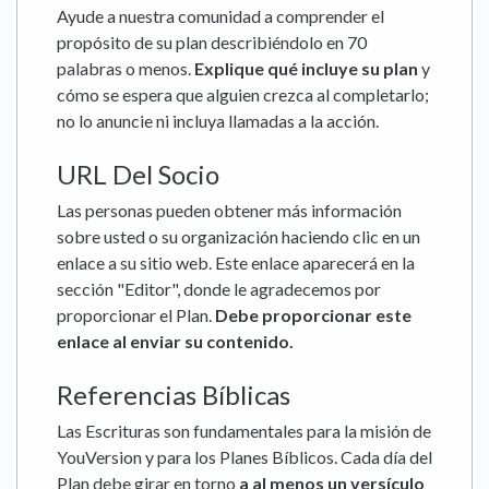
Ayude a nuestra comunidad a comprender el
propósito de su plan describiéndolo en 70
palabras o menos.
Explique qué incluye su plan
y
cómo se espera que alguien crezca al completarlo;
no lo anuncie ni incluya llamadas a la acción.
URL Del Socio
Las personas pueden obtener más información
sobre usted o su organización haciendo clic en un
enlace a su sitio web. Este enlace aparecerá en la
sección "Editor", donde le agradecemos por
proporcionar el Plan.
Debe proporcionar este
enlace al enviar su contenido.
Referencias Bíblicas
Las Escrituras son fundamentales para la misión de
YouVersion y para los Planes Bíblicos. Cada día del
Plan debe girar en torno
a al menos un versículo