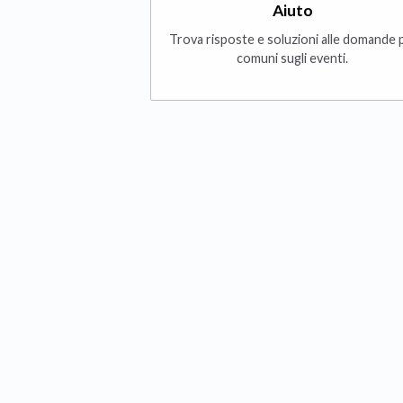
Aiuto
Trova risposte e soluzioni alle domande 
comuni sugli eventi.