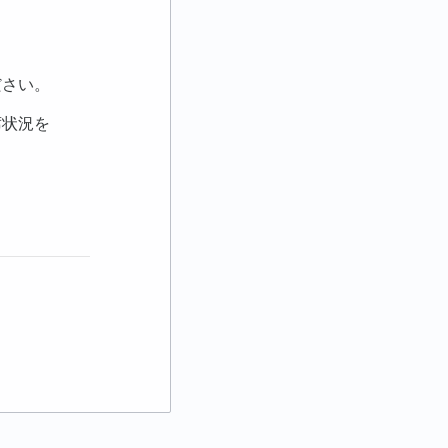
ださい。
席状況を