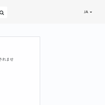
JA
されませ