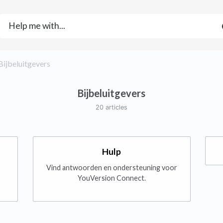
​Bijbeluitgevers
Bijbeluitgevers
20 articles
Hulp
Vind antwoorden en ondersteuning voor
YouVersion Connect.