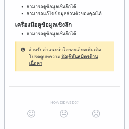
สามารถดูข้อมูลเชิงลึกได้
สามารถแก้ไขข้อมูลส่วนตัวของคุณได้
เครื่องมือดูข้อมูลเชิงลึก
สามารถดูข้อมูลเชิงลึกได้
สำหรับคำแนะนำโดยละเอียดเพิ่มเติม
โปรดดูบทความ
บัญชีพันธมิตรด้าน
เนื้อหา
HOW DID WE DO?