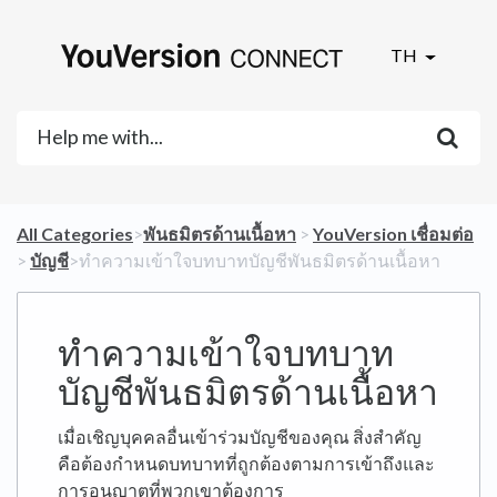
TH
All Categories
​>​
​พันธมิตรด้านเนื้อหา
​ > ​
​YouVersion เชื่อมต่อ
> ​
​บัญชี
​>​ ทำความเข้าใจบทบาทบัญชีพันธมิตรด้านเนื้อหา
ทำความเข้าใจบทบาท
บัญชีพันธมิตรด้านเนื้อหา
เมื่อเชิญบุคคลอื่นเข้าร่วมบัญชีของคุณ สิ่งสำคัญ
คือต้องกำหนดบทบาทที่ถูกต้องตามการเข้าถึงและ
การอนุญาตที่พวกเขาต้องการ