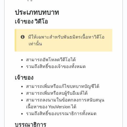
ประเภทบทบาท
เจ้าของ
วิดีโอ
มีให้เฉพาะสำหรับพันธมิตรเนื้อหาวิดีโอ
เท่านั้น
สามารถอัพโหลดวีดีโอได้
รวมถึงสิทธิ์ของเจ้าของทั้งหมด
เจ้าของ
สามารถเพิ่มหรือแก้ไขบทบาทบัญชีได้
สามารถเพิ่มหรือลบผู้รับอีเมล์ได้
สามารถลงนามในข้อตกลงการสนับสนุน
เนื้อหาของ YouVersion ได้
รวมถึงสิทธิ์ของบรรณาธิการทั้งหมด
บรรณาธิการ