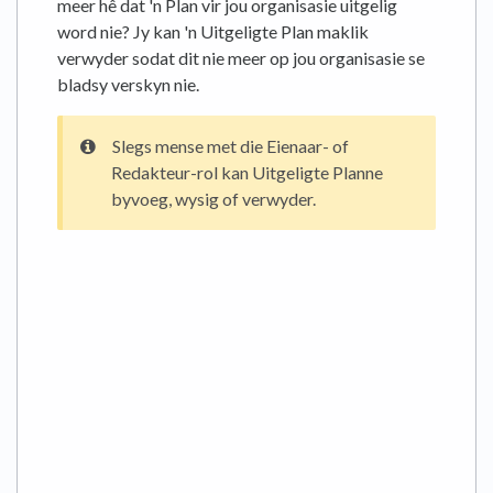
meer hê dat 'n Plan vir jou organisasie uitgelig
word nie? Jy kan 'n Uitgeligte Plan maklik
verwyder sodat dit nie meer op jou organisasie se
bladsy verskyn nie.
Slegs mense met die Eienaar- of
Redakteur-rol kan Uitgeligte Planne
byvoeg, wysig of verwyder.