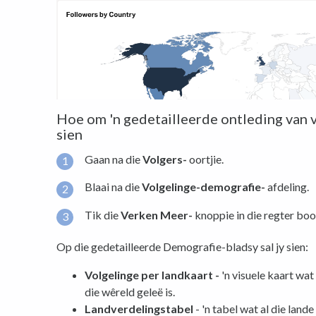
Hoe om 'n gedetailleerde ontleding van 
sien
Gaan na die
Volgers-
oortjie.
Blaai na die
Volgelinge-demografie-
afdeling.
Tik die
Verken Meer-
knoppie in die regter boo
Op die gedetailleerde Demografie-bladsy sal jy sien:
Volgelinge per landkaart -
'n visuele kaart wat
die wêreld geleë is.
Landverdelingstabel
- 'n tabel wat al die land