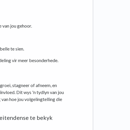
e van jou gehoor.
belle te sien.
deling vir meer besonderhede.
 groei, stagneer of afneem, en
vloed. Dit wys 'n tydlyn van jou
g van hoe jou volgelingtelling die
oeitendense te bekyk