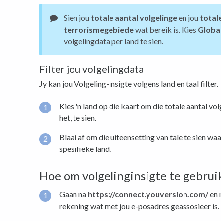
Sien jou
totale aantal volgelinge
en jou
total
terrorismegebiede
wat bereik is. Kies
Globa
volgelingdata per land te sien.
Filter jou volgelingdata
Jy kan jou Volgeling-insigte volgens land en taal filter.
Kies 'n land op die kaart om die totale aantal vol
het, te sien.
Blaai af om die uiteensetting van tale te sien waa
spesifieke land.
Hoe om volgelinginsigte te gebrui
Gaan na
https://connect.youversion.com/
en 
rekening wat met jou e-posadres geassosieer is.