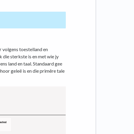
r volgens toestelland en
k die sterkste is en met wie jy
gens land en taal. Standaard gee
hoor geleë is en die primêre tale