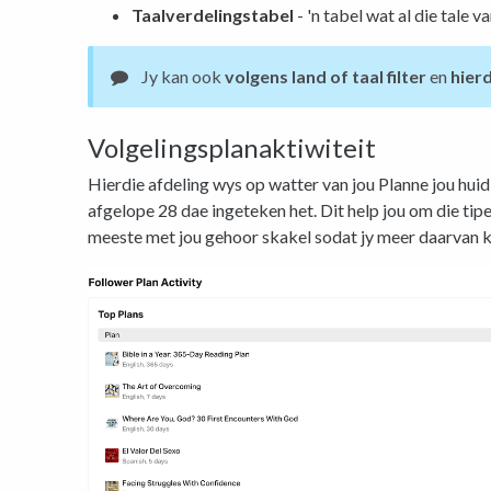
Taalverdelingstabel
- 'n tabel wat al die tale v
Jy kan ook
volgens land of taal filter
en
hierd
Volgelingsplanaktiwiteit
Hierdie afdeling wys op watter van jou Planne jou huid
afgelope 28 dae ingeteken het. Dit help jou om die tipe
meeste met jou gehoor skakel sodat jy meer daarvan k