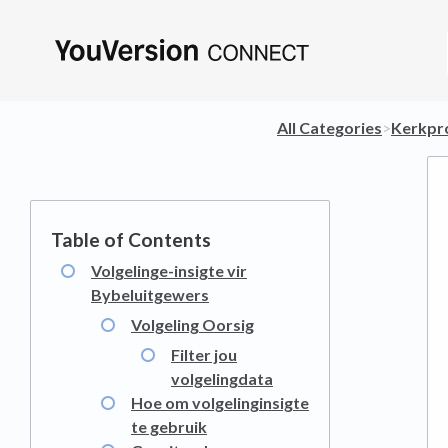
All Categories
​>​
​Kerkpro
Volgelinge-insigte vir
Bybeluitgewers
Volgeling Oorsig
Filter jou
volgelingdata
Hoe om volgelinginsigte
te gebruik