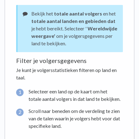
Bekijk het
totale aantal volgers
en het
totale aantal landen en gebieden dat
je hebt bereikt. Selecteer '
Wereldwijde
weergave'
om je volgersgegevens per
land te bekijken.
Filter je volgersgegevens
Je kunt je volgersstatistieken filteren op land en
taal.
Selecteer een land op de kaart om het
totale aantal volgers in dat land te bekijken.
Scroll naar beneden om de verdeling te zien
van de talen waarin je volgers hebt voor dat
specifieke land.