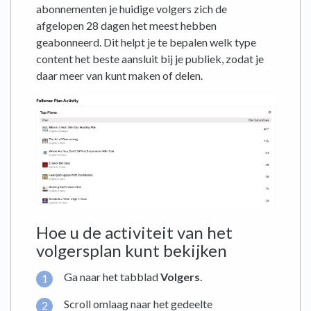
abonnementen je huidige volgers zich de
afgelopen 28 dagen het meest hebben
geabonneerd. Dit helpt je te bepalen welk type
content het beste aansluit bij je publiek, zodat je
daar meer van kunt maken of delen.
Hoe u de activiteit van het
volgersplan kunt bekijken
Ga naar het tabblad
Volgers
.
Scroll omlaag naar het gedeelte