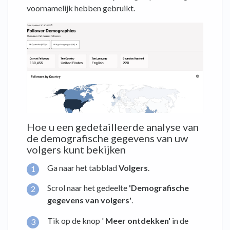
voornamelijk hebben gebruikt.
Hoe u een gedetailleerde analyse van
de demografische gegevens van uw
volgers kunt bekijken
Ga naar het tabblad
Volgers
.
Scrol naar het gedeelte
'Demografische
gegevens van volgers'
.
Tik op de knop '
Meer ontdekken'
in de