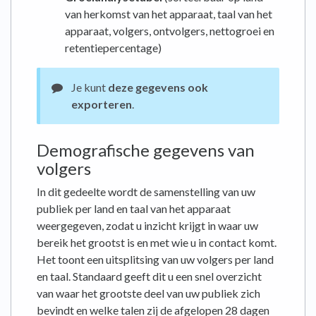
van herkomst van het apparaat, taal van het
apparaat, volgers, ontvolgers, nettogroei en
retentiepercentage)
Je kunt
deze gegevens ook
exporteren
.
Demografische gegevens van
volgers
In dit gedeelte wordt de samenstelling van uw
publiek per land en taal van het apparaat
weergegeven, zodat u inzicht krijgt in waar uw
bereik het grootst is en met wie u in contact komt.
Het toont een uitsplitsing van uw volgers per land
en taal. Standaard geeft dit u een snel overzicht
van waar het grootste deel van uw publiek zich
bevindt en welke talen zij de afgelopen 28 dagen