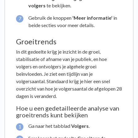
volgers
te bekijken.
Gebruik de knoppen
'Meer informatie'
in
beide secties voor meer details.
Groeitrends
In dit gedeelte krijg je inzicht in de groei,
stabilisatie of afname van je publiek, en hoe
volgers en ontvolgers je algehele groei
beïnvloeden. Je ziet een tijdlijn van je
volgersaantal. Standaard krijg je hier een snel
overzicht van hoe je volgersaantal de afgelopen 28
dagen is veranderd.
Hoe u een gedetailleerde analyse van
groeitrends kunt bekijken
Ga naar het tabblad
Volgers
.