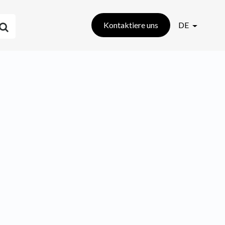
Kontaktiere uns
DE