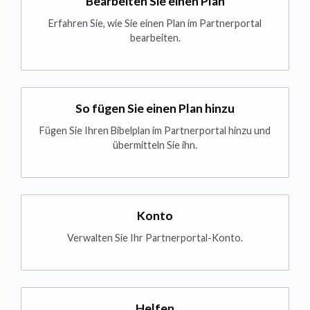
Bearbeiten Sie einen Plan
Erfahren Sie, wie Sie einen Plan im Partnerportal
bearbeiten.
So fügen Sie einen Plan hinzu
Fügen Sie Ihren Bibelplan im Partnerportal hinzu und
übermitteln Sie ihn.
Konto
Verwalten Sie Ihr Partnerportal-Konto.
Helfen