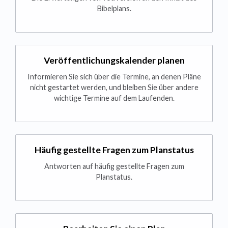
Bibelplans.
Veröffentlichungskalender planen
Informieren Sie sich über die Termine, an denen Pläne
nicht gestartet werden, und bleiben Sie über andere
wichtige Termine auf dem Laufenden.
Häufig gestellte Fragen zum Planstatus
Antworten auf häufig gestellte Fragen zum
Planstatus.