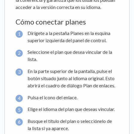
acceder a la versión correcta en su idioma.
Cómo conectar planes
Dirígete a la pestaña Planes en la esquina
superior izquierda del panel de control.
Seleccione el plan que desea vincular de la
lista.
En la parte superior de la pantalla, pulse el
botón situado junto al idioma original. Esto
abrirá el cuadro de diálogo Plan de enlaces.
Pulsa el icono del enlace.
Elige el idioma del plan que deseas vincular.
Busque el título del plan o selecciónelo de
la lista si ya aparece.