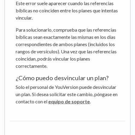
Este error suele aparecer cuando las referencias
bíblicas no coinciden entre los planes que intentas
vincular.
Para solucionarlo, comprueba que las referencias
bíblicas sean exactamente las mismas en los días
correspondientes de ambos planes (incluidos los
rangos de versículos). Una vez que las referencias
coincidan, podrás vincular los planes
correctamente.
¿Cómo puedo desvincular un plan?
Solo el personal de YouVersion puede desvincular
un plan. Si desea solicitar este cambio, póngase en
contacto con el
equipo de soporte
.