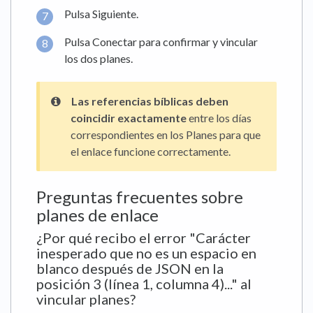
Pulsa Siguiente.
Pulsa Conectar para confirmar y vincular
los dos planes.
Las referencias bíblicas deben
coincidir exactamente
entre los días
correspondientes en los Planes para que
el enlace funcione correctamente.
Preguntas frecuentes sobre
planes de enlace
¿Por qué recibo el error "Carácter
inesperado que no es un espacio en
blanco después de JSON en la
posición 3 (línea 1, columna 4)..." al
vincular planes?