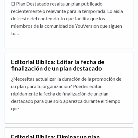
El Plan Destacado resalta un plan publicado
recientemente o relevante para la temporada. Lo aísla
del resto del contenido, lo que facilita que los
miembros de la comunidad de YouVersion que siguen
tu…
Editorial Bíblica: Editar la fecha de
finalización de un plan destacado
¿Necesitas actualizar la duración de la promoción de
un plan para tu organización? Puedes editar
rápidamente la fecha de finalización de un plan
destacado para que solo aparezca durante el tiempo
que…
Editorial Bíblica: Eliminar un plan