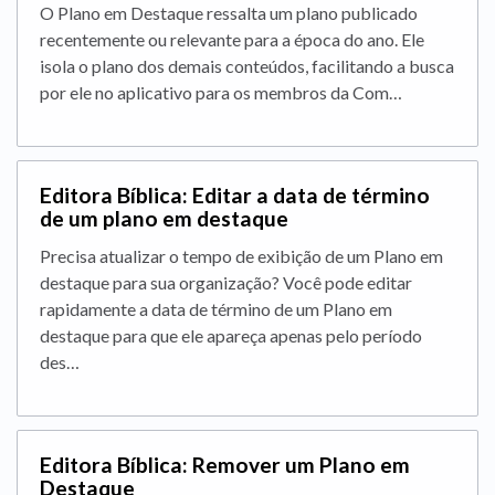
O Plano em Destaque ressalta um plano publicado
recentemente ou relevante para a época do ano. Ele
isola o plano dos demais conteúdos, facilitando a busca
por ele no aplicativo para os membros da Com…
Editora Bíblica: Editar a data de término
de um plano em destaque
Precisa atualizar o tempo de exibição de um Plano em
destaque para sua organização? Você pode editar
rapidamente a data de término de um Plano em
destaque para que ele apareça apenas pelo período
des…
Editora Bíblica: Remover um Plano em
Destaque