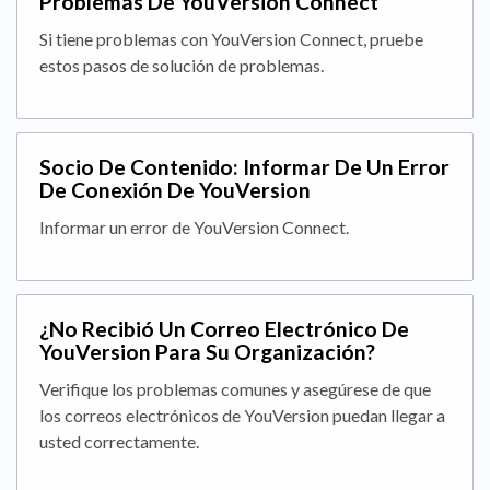
Problemas De YouVersion Connect
Si tiene problemas con YouVersion Connect, pruebe
estos pasos de solución de problemas.
Socio De Contenido: Informar De Un Error
De Conexión De YouVersion
Informar un error de YouVersion Connect.
¿No Recibió Un Correo Electrónico De
YouVersion Para Su Organización?
Verifique los problemas comunes y asegúrese de que
los correos electrónicos de YouVersion puedan llegar a
usted correctamente.