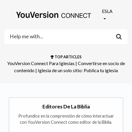
ESLA
TOP ARTICLES
YouVersion Connect Para Iglesias
​ | ​
Convertirse en socio de
contenido
​ | ​
Iglesia de un solo sitio: Publica tu iglesia
Editores De La Biblia
Profundice en la comprensión de cómo interactuar
con YouVersion Connect como editor de la Biblia.