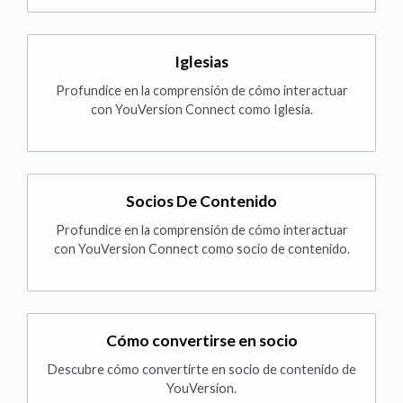
Iglesias
Profundice en la comprensión de cómo interactuar
con YouVersion Connect como Iglesia.
Socios De Contenido
Profundice en la comprensión de cómo interactuar
con YouVersion Connect como socio de contenido.
Cómo convertirse en socio
Descubre cómo convertirte en socio de contenido de
YouVersion.