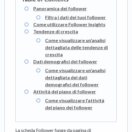
Panoramica dei follower
Filtra i dati dei tuoi follower
Come utilizzare Follower Insights
Tendenze di crescita
Come visualizzare un'analisi
dettagliata delle tendenze di
crescita
Dati demografici dei follower
Come visualizzare un'analisi
dettagliata dei dati
demografici dei follower
Attività del piano di follower
Come visualizzare l'attività
del piano dei follower
La scheda Follower funge da pagina di