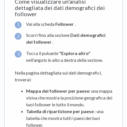
Come visualizzare un'analisi
dettagliata dei dati demografici dei
follower
Vai alla scheda
Follower
.
Scorri fino alla sezione
Dati demografici
dei follower
.
Tocca il pulsante
"Esplora altro"
nell'angolo in alto a destra della sezione.
Nella pagina dettagliata sui dati demografici,
troverai:
Mappa dei follower per paese:
una mappa
visiva che mostra la posizione geografica dei
tuoi follower in tutto il mondo.
Tabella di ripartizione per paese
: una
tabella che mostra tutti i paesi dei tuoi
follower.