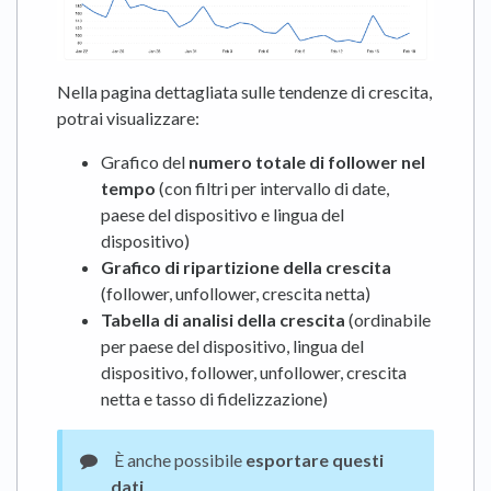
Nella pagina dettagliata sulle tendenze di crescita,
potrai visualizzare:
Grafico del
numero totale di follower nel
tempo
(con filtri per intervallo di date,
paese del dispositivo e lingua del
dispositivo)
Grafico di ripartizione della crescita
(follower, unfollower, crescita netta)
Tabella di analisi della crescita
(ordinabile
per paese del dispositivo, lingua del
dispositivo, follower, unfollower, crescita
netta e tasso di fidelizzazione)
È anche possibile
esportare questi
dati
.