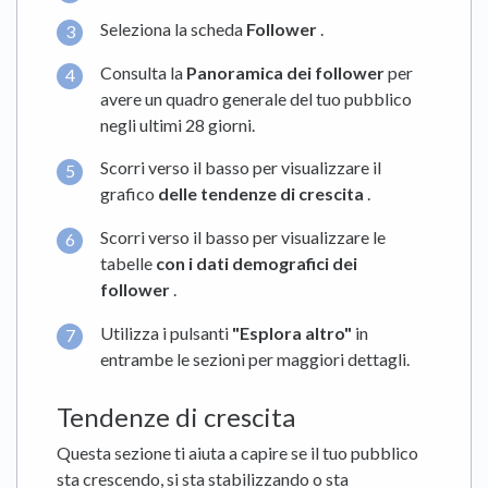
Seleziona la scheda
Follower
.
Consulta la
Panoramica dei follower
per
avere un quadro generale del tuo pubblico
negli ultimi 28 giorni.
Scorri verso il basso per visualizzare il
grafico
delle tendenze di crescita
.
Scorri verso il basso per visualizzare le
tabelle
con i dati demografici dei
follower
.
Utilizza i pulsanti
"Esplora altro"
in
entrambe le sezioni per maggiori dettagli.
Tendenze di crescita
Questa sezione ti aiuta a capire se il tuo pubblico
sta crescendo, si sta stabilizzando o sta