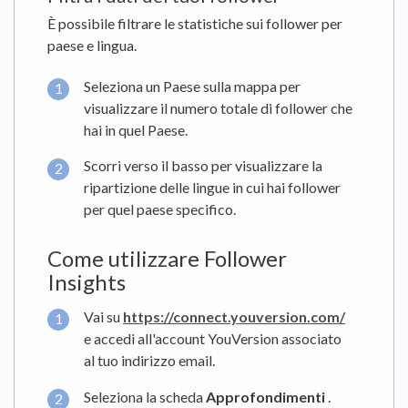
È possibile filtrare le statistiche sui follower per
paese e lingua.
Seleziona un Paese sulla mappa per
visualizzare il numero totale di follower che
hai in quel Paese.
Scorri verso il basso per visualizzare la
ripartizione delle lingue in cui hai follower
per quel paese specifico.
Come utilizzare Follower
Insights
Vai su
https://connect.youversion.com/
e accedi all'account YouVersion associato
al tuo indirizzo email.
Seleziona la scheda
Approfondimenti
.