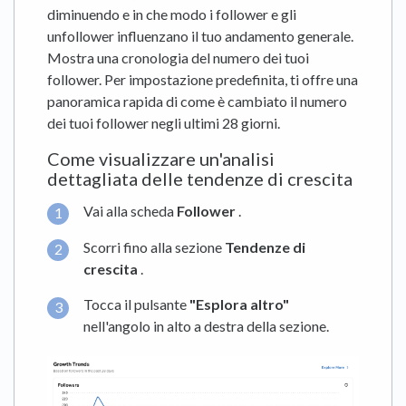
diminuendo e in che modo i follower e gli
unfollower influenzano il tuo andamento generale.
Mostra una cronologia del numero dei tuoi
follower. Per impostazione predefinita, ti offre una
panoramica rapida di come è cambiato il numero
dei tuoi follower negli ultimi 28 giorni.
Come visualizzare un'analisi
dettagliata delle tendenze di crescita
Vai alla scheda
Follower
.
Scorri fino alla sezione
Tendenze di
crescita
.
Tocca il pulsante
"Esplora altro"
nell'angolo in alto a destra della sezione.