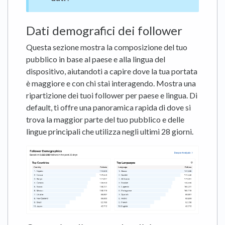
Dati demografici dei follower
Questa sezione mostra la composizione del tuo
pubblico in base al paese e alla lingua del
dispositivo, aiutandoti a capire dove la tua portata
è maggiore e con chi stai interagendo. Mostra una
ripartizione dei tuoi follower per paese e lingua. Di
default, ti offre una panoramica rapida di dove si
trova la maggior parte del tuo pubblico e delle
lingue principali che utilizza negli ultimi 28 giorni.