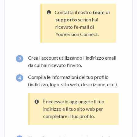
Contatta il nostro
team di
supporto
se non hai
ricevuto l'e-mail di
YouVersion Connect.
Crea l'account utilizzando l'indirizzo email
da cui hai ricevuto l'invito.
Compila le informazioni del tuo profilo
(indirizzo, logo, sito web, descrizione, ecc.).
È necessario aggiungere il tuo
indirizzo e il tuo sito web per
completare il tuo profilo.