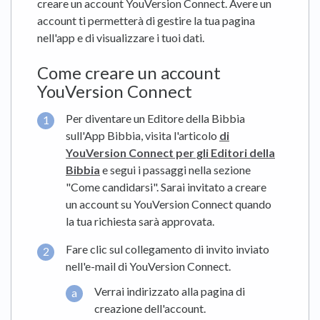
creare un account YouVersion Connect. Avere un
account ti permetterà di gestire la tua pagina
nell'app e di visualizzare i tuoi dati.
Come creare un account
YouVersion Connect
Per diventare un Editore della Bibbia
sull'App Bibbia, visita l'articolo
di
YouVersion Connect per gli Editori della
Bibbia
e segui i passaggi nella sezione
"Come candidarsi". Sarai invitato a creare
un account su YouVersion Connect quando
la tua richiesta sarà approvata.
Fare clic sul collegamento di invito inviato
nell'e-mail di YouVersion Connect.
Verrai indirizzato alla pagina di
creazione dell'account.