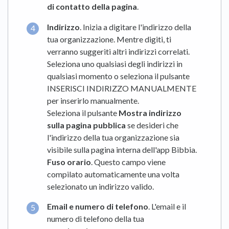
di contatto della pagina
.
Indirizzo
. Inizia a digitare l'indirizzo della
tua organizzazione. Mentre digiti, ti
verranno suggeriti altri indirizzi correlati.
Seleziona uno qualsiasi degli indirizzi in
qualsiasi momento o seleziona il pulsante
INSERISCI INDIRIZZO MANUALMENTE
per inserirlo manualmente.
Seleziona il pulsante
Mostra indirizzo
sulla pagina pubblica
se desideri che
l'indirizzo della tua organizzazione sia
visibile sulla pagina interna dell'app Bibbia.
Fuso orario
. Questo campo viene
compilato automaticamente una volta
selezionato un indirizzo valido.
Email e numero di telefono
. L'email e il
numero di telefono della tua