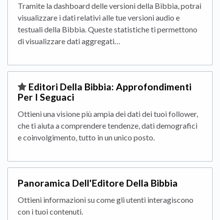
Tramite la dashboard delle versioni della Bibbia, potrai
visualizzare i dati relativi alle tue versioni audio e
testuali della Bibbia. Queste statistiche ti permettono
di visualizzare dati aggregati…
​Editori Della Bibbia: Approfondimenti
Per I Seguaci
Ottieni una visione più ampia dei dati dei tuoi follower,
che ti aiuta a comprendere tendenze, dati demografici
e coinvolgimento, tutto in un unico posto.
Panoramica Dell'Editore Della Bibbia
Ottieni informazioni su come gli utenti interagiscono
con i tuoi contenuti.