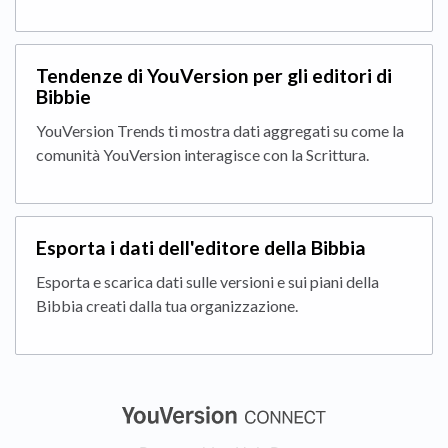
Tendenze di YouVersion per gli editori di
Bibbie
YouVersion Trends ti mostra dati aggregati su come la
comunità YouVersion interagisce con la Scrittura.
Esporta i dati dell'editore della Bibbia
Esporta e scarica dati sulle versioni e sui piani della
Bibbia creati dalla tua organizzazione.
(opens in a new