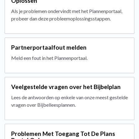
Oplossen
Als je problemen ondervindt met het Plannenportaal,
probeer dan deze probleemoplossingsstappen.
Partnerportaalfout melden
Meld een fout in het Plannenportaal.
Veelgestelde vragen over het Bijbelplan
Lees de antwoorden op enkele van onze meest gestelde
vragen over Bijbelleesplannen.
Problemen Met Toegang Tot De Plans