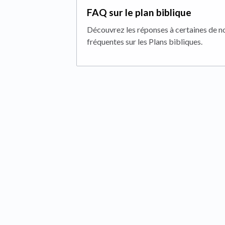
FAQ sur le plan biblique
Découvrez les réponses à certaines de no
fréquentes sur les Plans bibliques.