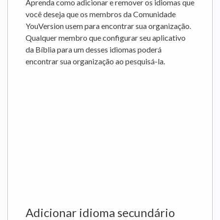
Aprenda como adicionar e remover os idiomas que
você deseja que os membros da Comunidade
YouVersion usem para encontrar sua organização.
Qualquer membro que configurar seu aplicativo
da Bíblia para um desses idiomas poderá
encontrar sua organização ao pesquisá-la.
Adicionar idioma secundário