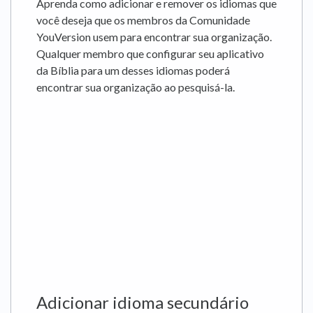
Aprenda como adicionar e remover os idiomas que
você deseja que os membros da Comunidade
YouVersion usem para encontrar sua organização.
Qualquer membro que configurar seu aplicativo
da Bíblia para um desses idiomas poderá
encontrar sua organização ao pesquisá-la.
Adicionar idioma secundário