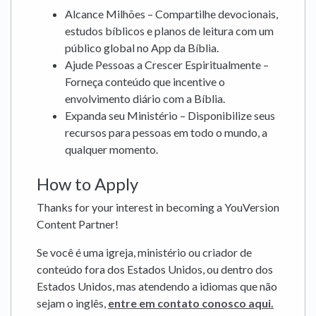
Alcance Milhões – Compartilhe devocionais,
estudos bíblicos e planos de leitura com um
público global no App da Bíblia.
Ajude Pessoas a Crescer Espiritualmente –
Forneça conteúdo que incentive o
envolvimento diário com a Bíblia.
Expanda seu Ministério – Disponibilize seus
recursos para pessoas em todo o mundo, a
qualquer momento.
How to Apply
Thanks for your interest in becoming a YouVersion
Content Partner!
Se você é uma igreja, ministério ou criador de
conteúdo fora dos Estados Unidos, ou dentro dos
Estados Unidos, mas atendendo a idiomas que não
sejam o inglês,
entre em contato conosco aqui.