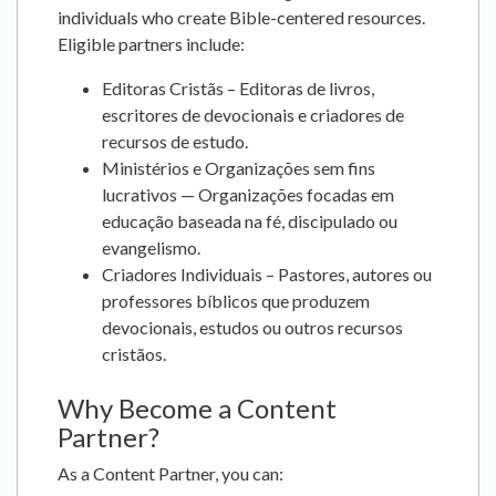
individuals who create Bible-centered resources.
Eligible partners include:
Editoras Cristãs – Editoras de livros,
escritores de devocionais e criadores de
recursos de estudo.
Ministérios e Organizações sem fins
lucrativos — Organizações focadas em
educação baseada na fé, discipulado ou
evangelismo.
Criadores Individuais – Pastores, autores ou
professores bíblicos que produzem
devocionais, estudos ou outros recursos
cristãos.
Why Become a Content
Partner?
As a Content Partner, you can: