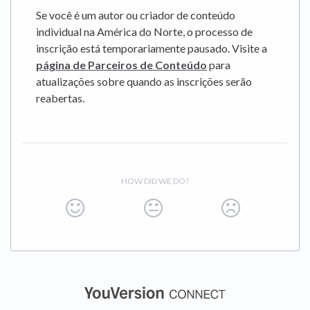
Se você é um autor ou criador de conteúdo
individual na América do Norte, o processo de
inscrição está temporariamente pausado. Visite a
página de Parceiros de Conteúdo
para
atualizações sobre quando as inscrições serão
reabertas.
HOW DID WE DO?
(opens in a new