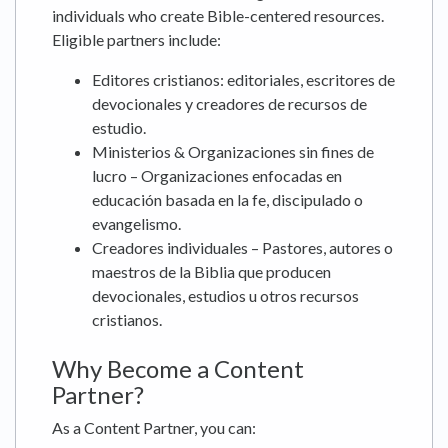
individuals who create Bible-centered resources.
Eligible partners include:
Editores cristianos: editoriales, escritores de
devocionales y creadores de recursos de
estudio.
Ministerios & Organizaciones sin fines de
lucro – Organizaciones enfocadas en
educación basada en la fe, discipulado o
evangelismo.
Creadores individuales – Pastores, autores o
maestros de la Biblia que producen
devocionales, estudios u otros recursos
cristianos.
Why Become a Content
Partner?
As a Content Partner, you can: