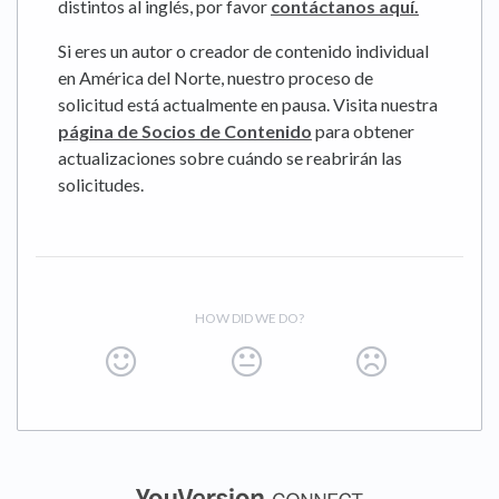
distintos al inglés, por favor
contáctanos aquí.
Si eres un autor o creador de contenido individual
en América del Norte, nuestro proceso de
solicitud está actualmente en pausa. Visita nuestra
página de Socios de Contenido
para obtener
actualizaciones sobre cuándo se reabrirán las
solicitudes.
HOW DID WE DO?
(opens in a new