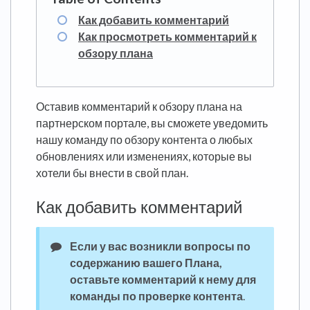
Как добавить комментарий
Как просмотреть комментарий к
обзору плана
Оставив комментарий к обзору плана на
партнерском портале, вы сможете уведомить
нашу команду по обзору контента о любых
обновлениях или изменениях, которые вы
хотели бы внести в свой план.
Как добавить комментарий
Если у вас возникли вопросы по
содержанию вашего Плана,
оставьте комментарий к нему для
команды по проверке контента
.