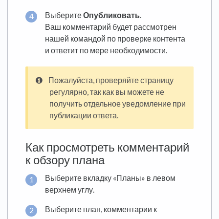
Выберите
Опубликовать
.
Ваш комментарий будет рассмотрен
нашей командой по проверке контента
и ответит по мере необходимости.
Пожалуйста, проверяйте страницу
регулярно, так как вы можете не
получить отдельное уведомление при
публикации ответа.
Как просмотреть комментарий
к обзору плана
Выберите вкладку «Планы» в левом
верхнем углу.
Выберите план, комментарии к