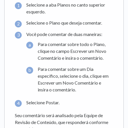
Selecione a aba Planos no canto superior
esquerdo.
Selecione o Plano que deseja comentar.
Você pode comentar de duas maneiras:
Para comentar sobre todo o Plano,
clique no campo Escrever um Novo
Comentário e insira o comentário.
Para comentar sobre um Dia
específico, selecione o dia, clique em
Escrever um Novo Comentário e
insira o comentário.
Selecione Postar.
Seu comentário será analisado pela Equipe de
Revisão de Conteúdo, que responderá conforme