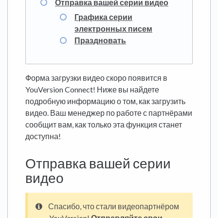
Отправка вашей серии видео
Графика серии
электронных писем
Праздновать
Форма загрузки видео скоро появится в
YouVersion Connect! Ниже вы найдете
подробную информацию о том, как загрузить
видео. Ваш менеджер по работе с партнёрами
сообщит вам, как только эта функция станет
доступна!
Отправка вашей серии
видео
Спасибо, что стали видеопартнёром
YouVersion!
Отправляйте свои