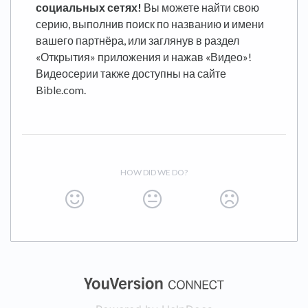
социальных сетях!
Вы можете найти свою
серию, выполнив поиск по названию и имени
вашего партнёра, или заглянув в раздел
«Открытия» приложения и нажав «Видео»!
Видеосерии также доступны на сайте
Bible.com.
HOW DID WE DO?
(opens in a new