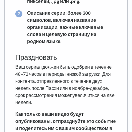
пикселей; .jpg или .png.
Описание серии: более 300
символов, включая название
организации, важные ключевые
слова и целевую страницу на
родном языке.
Праздновать
Ваш сериал должен быть одобрен в течение
48–72 часов в периоды низкой загрузки. Для
контента, отправленного в течение двух
недель после Пасхи или в ноябре-декабре,
срок рассмотрения может увеличиться на две
недели.
Как только ваши видео будут
опубликованы, отпразднуйте это событие
и поделитесь им с вашим сообществом в