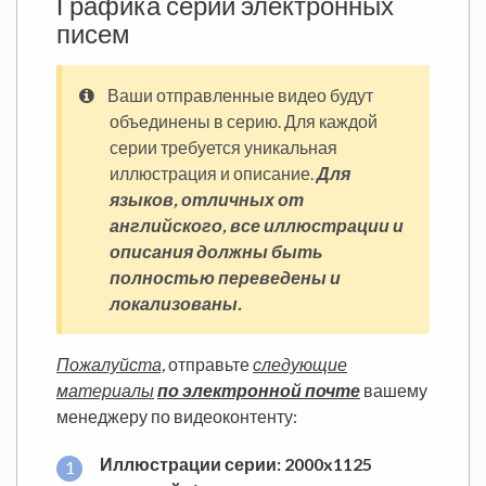
Графика серии электронных
писем
Ваши отправленные видео будут
объединены в серию. Для каждой
серии требуется уникальная
иллюстрация и описание.
Для
языков, отличных от
английского, все иллюстрации и
описания должны быть
полностью переведены и
локализованы.
Пожалуйста,
отправьте
следующие
материалы
по электронной почте
вашему
менеджеру по видеоконтенту:
Иллюстрации серии: 2000x1125