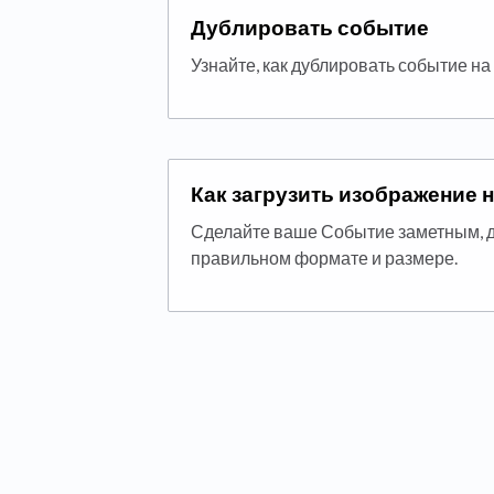
Дублировать событие
Узнайте, как дублировать событие на
Как загрузить изображение 
Сделайте ваше Событие заметным, 
правильном формате и размере.