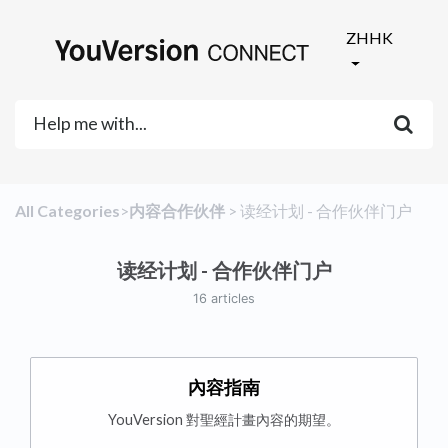
ZHHK
All Categories
​>​
​内容合作伙伴
​ > ​
​读经计划 - 合作伙伴门户
读经计划 - 合作伙伴门户
16 articles
內容指南
YouVersion 對聖經計畫內容的期望。