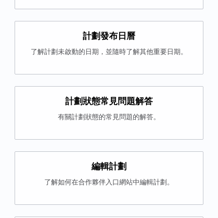
計劃發布日曆
了解計劃未啟動的日期，並隨時了解其他重要日期。
計劃狀態常見問題解答
有關計劃狀態的常見問題的解答。
編輯計劃
了解如何在合作夥伴入口網站中編輯計劃。