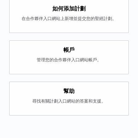
如何添加計劃
在合作夥伴入口網站上新增並提交您的聖經計劃。
帳戶
管理您的合作夥伴入口網站帳戶。
幫助
尋找有關計劃入口網站的答案和支援。