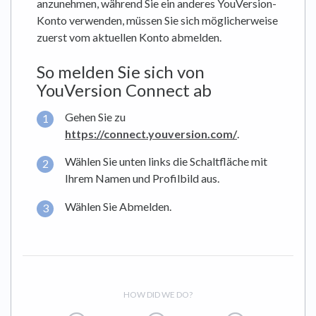
anzunehmen, während Sie ein anderes YouVersion-
Konto verwenden, müssen Sie sich möglicherweise
zuerst vom aktuellen Konto abmelden.
So melden Sie sich von
YouVersion Connect ab
Gehen Sie zu
https://connect.youversion.com/
.
Wählen Sie unten links die Schaltfläche mit
Ihrem Namen und Profilbild aus.
Wählen Sie Abmelden.
HOW DID WE DO?