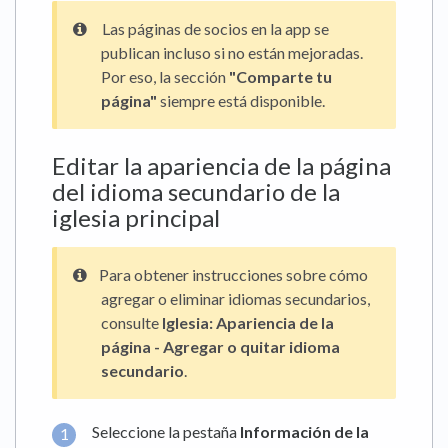
Las páginas de socios en la app se
publican incluso si no están mejoradas.
Por eso, la sección
"Comparte tu
página"
siempre está disponible.
Editar la apariencia de la página
del idioma secundario de la
iglesia principal
Para obtener instrucciones sobre cómo
agregar o eliminar idiomas secundarios,
consulte
Iglesia: Apariencia de la
página - Agregar o quitar idioma
secundario
.
Seleccione la pestaña
Información de la