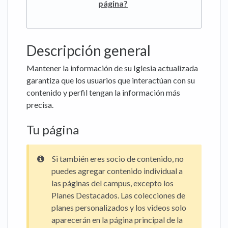
página?
Descripción general
Mantener la información de su Iglesia actualizada
garantiza que los usuarios que interactúan con su
contenido y perfil tengan la información más
precisa.
Tu página
Si también eres socio de contenido, no
puedes agregar contenido individual a
las páginas del campus, excepto los
Planes Destacados. Las colecciones de
planes personalizados y los videos solo
aparecerán en la página principal de la