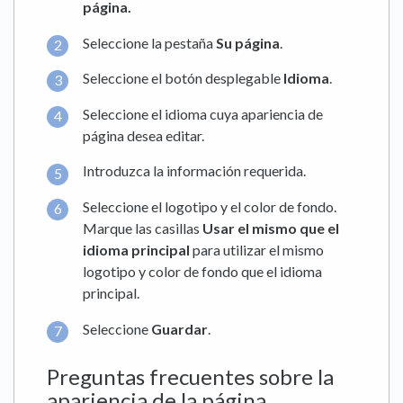
página.
Seleccione la pestaña
Su página
.
Seleccione el botón desplegable
Idioma
.
Seleccione el idioma cuya apariencia de
página desea editar.
Introduzca la información requerida.
Seleccione el logotipo y el color de fondo.
Marque las casillas
Usar el mismo que el
idioma principal
para utilizar el mismo
logotipo y color de fondo que el idioma
principal.
Seleccione
Guardar
.
Preguntas frecuentes sobre la
apariencia de la página