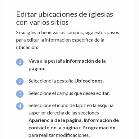
Editar ubicaciones de iglesias
con varios sitios
Si su iglesia tiene varios campus, siga estos pasos
para editar la información específica de la
ubicación:
Vaya a la pestaña
Información de la
página
.
Seleccione la pestaña
Ubicaciones
.
Seleccione el campus que desea editar.
Seleccione el ícono de lápiz en la esquina
superior derecha de las secciones
Apariencia de la página, Información de
contacto de la página
o
Programación
para realizar modificaciones.