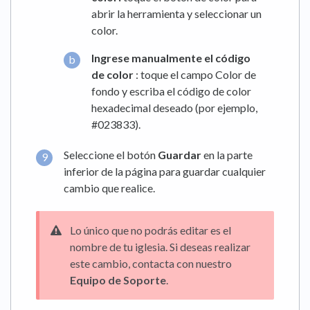
abrir la herramienta y seleccionar un
color.
Ingrese manualmente el código
de color
: toque el campo Color de
fondo y escriba el código de color
hexadecimal deseado (por ejemplo,
#023833).
Seleccione el botón
Guardar
en la parte
inferior de la página para guardar cualquier
cambio que realice.
Lo único que no podrás editar es el
nombre de tu iglesia. Si deseas realizar
este cambio, contacta con nuestro
Equipo de Soporte
.