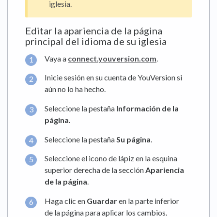
iglesia.
Editar la apariencia de la página
principal del idioma de su iglesia
Vaya a
connect.youversion.com
.
Inicie sesión en su cuenta de YouVersion si
aún no lo ha hecho.
Seleccione la pestaña
Información de la
página.
Seleccione la pestaña
Su página
.
Seleccione el icono de lápiz en la esquina
superior derecha de la sección
Apariencia
de la página
.
Haga clic en
Guardar
en la parte inferior
de la página para aplicar los cambios.