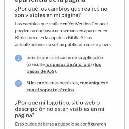
¿Por qué los cambios que realicé no
son visibles en mi página?
Los cambios que realice en YouVersion Connect
pueden tardar hasta una semana en aparecer en
Bible.com o en la app de la Biblia. Si sus
actualizaciones no se han publicado en ese plazo:
Intente borrar el caché de su aplicación
(consulte
los pasos de Android
o
los
pasos de iOS
).
Si los problemas persisten,
comuníquese
con el soporte técnico
.
¿Por qué mi logotipo, sitio web o
descripción no están visibles en mi
página?
Esto puede deberse a que solo se configuraron