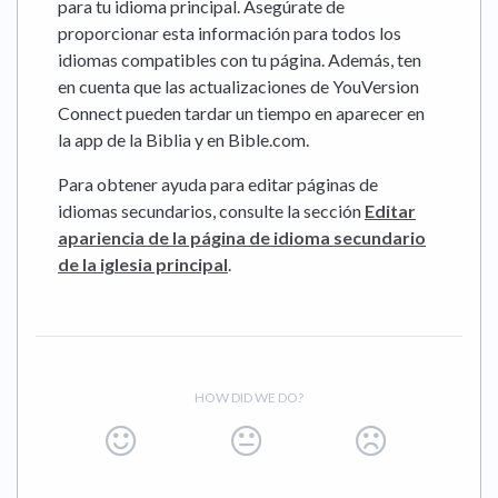
para tu idioma principal. Asegúrate de
proporcionar esta información para todos los
idiomas compatibles con tu página. Además, ten
en cuenta que las actualizaciones de YouVersion
Connect pueden tardar un tiempo en aparecer en
la app de la Biblia y en Bible.com.
Para obtener ayuda para editar páginas de
idiomas secundarios, consulte la sección
Editar
apariencia de la página de idioma secundario
de la iglesia principal
.
HOW DID WE DO?