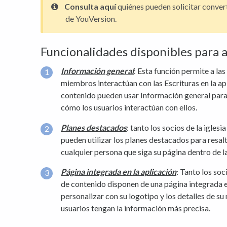
Consulta aquí
quiénes pueden solicitar conver
de YouVersion.
Funcionalidades disponibles para 
Información general
: Esta función permite a las
miembros interactúan con las Escrituras en la apl
contenido pueden usar Información general para 
cómo los usuarios interactúan con ellos.
Planes destacados
: tanto los socios de la igles
pueden utilizar los planes destacados para resal
cualquier persona que siga su página dentro de la
Página integrada en la aplicación
: Tanto los soc
de contenido disponen de una página integrada e
personalizar con su logotipo y los detalles de su 
usuarios tengan la información más precisa.