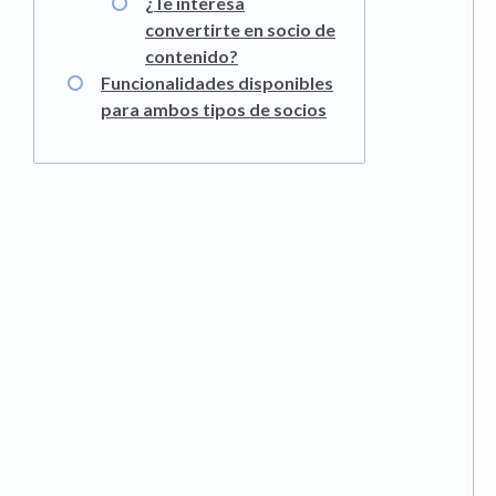
¿Te interesa
convertirte en socio de
contenido?
Funcionalidades disponibles
para ambos tipos de socios