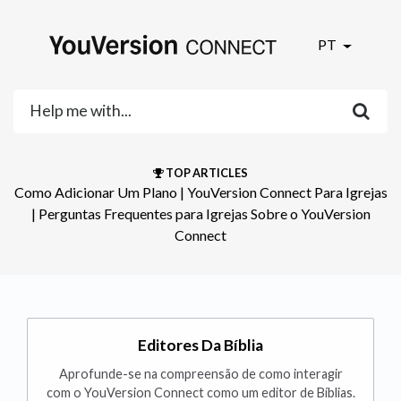
PT
TOP ARTICLES
Como Adicionar Um Plano
​ | ​
YouVersion Connect Para Igrejas
| ​
Perguntas Frequentes para Igrejas Sobre o YouVersion
Connect
Editores Da Bíblia
Aprofunde-se na compreensão de como interagir
com o YouVersion Connect como um editor de Bíblias.