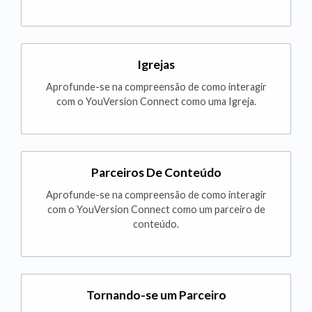
Igrejas
Aprofunde-se na compreensão de como interagir
com o YouVersion Connect como uma Igreja.
Parceiros De Conteúdo
Aprofunde-se na compreensão de como interagir
com o YouVersion Connect como um parceiro de
conteúdo.
Tornando-se um Parceiro