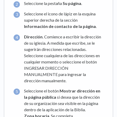
Seleccione la pestaña
Su página
.
Seleccione el icono de lápiz en la esquina
superior derecha de la sección
Información de contacto de la página
.
Dirección
. Comience a escribir la dirección
de su iglesia. A medida que escribe, se le
sugerirán direcciones relacionadas.
Seleccione cualquiera de las direcciones en
cualquier momento o seleccione el botón
INGRESAR DIRECCIÓN
MANUALMENTE para ingresar la
dirección manualmente.
Seleccione el botón
Mostrar dirección en
la página pública
si desea que la dirección
de su organización sea visible en la página
dentro de la aplicación de la Biblia.
Zona horaria
. Se completa