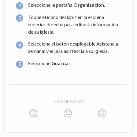
Seleccione la pestaña
Organización
.
Toque el ícono del lápiz en la esquina
superior derecha para editar la información
de su iglesia.
Seleccione el botón desplegable Asistencia
semanal y elija la asistencia a su iglesia.
Seleccione
Guardar
.
HOW DID WE DO?