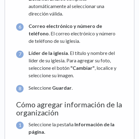
automáticamente al seleccionar una
dirección válida.
Correo electrónico y número de
teléfono
. El correo electrónico y número
de teléfono de su iglesia.
Líder de la iglesia
. El título y nombre del
líder de su iglesia. Para agregar su foto,
seleccione el botón
"Cambiar"
, localice y
seleccione su imagen.
Seleccione
Guardar
.
Cómo agregar información de la
organización
Seleccione la pestaña
Información de la
página
.