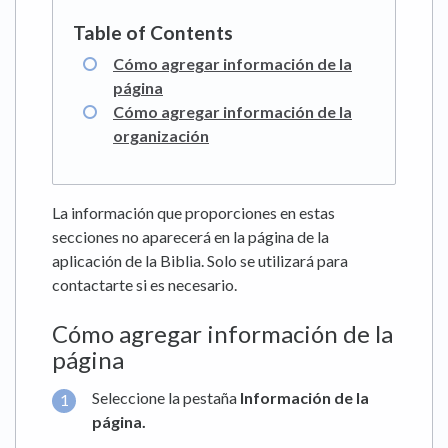
Cómo agregar información de la
página
Cómo agregar información de la
organización
La información que proporciones en estas
secciones no aparecerá en la página de la
aplicación de la Biblia. Solo se utilizará para
contactarte si es necesario.
Cómo agregar información de la
página
Seleccione la pestaña
Información de la
página
.