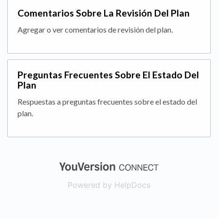
Comentarios Sobre La Revisión Del Plan
Agregar o ver comentarios de revisión del plan.
Preguntas Frecuentes Sobre El Estado Del
Plan
Respuestas a preguntas frecuentes sobre el estado del
plan.
(opens in a new
Powered by HelpDocs
(opens in a new t