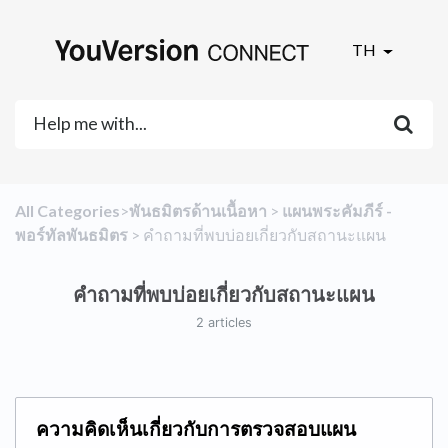
TH
All Categories
​>​
​พันธมิตรด้านเนื้อหา
​ > ​
​แผนพระคัมภีร์ -
พอร์ทัลพันธมิตร
​ > ​
​คำถามที่พบบ่อยเกี่ยวกับสถานะแผน
คำถามที่พบบ่อยเกี่ยวกับสถานะแผน
2 articles
ความคิดเห็นเกี่ยวกับการตรวจสอบแผน