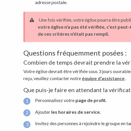
adresse postale.
Une fois vérifiée, votre église pourra être publ
votre église n'a pas été vérifiée, c'est peu
de ces critères n'était pas rempli.
Questions fréquemment posées :
Combien de temps devrait prendre la véri
Votre église devrait être vérifiée sous 3 jours ouvrables
reçu, veuillez contacter notre
équipe d'assistance
.
Que puis-je faire en attendant la vérificat
Personnalisez votre
page de profil.
Ajouter
les horaires de service.
Invitez des personnes à rejoindre le groupe en t