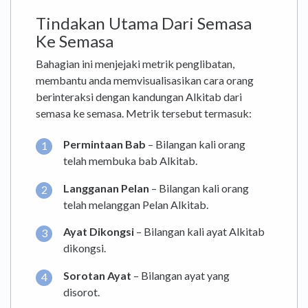
Tindakan Utama Dari Semasa
Ke Semasa
Bahagian ini menjejaki metrik penglibatan,
membantu anda memvisualisasikan cara orang
berinteraksi dengan kandungan Alkitab dari
semasa ke semasa. Metrik tersebut termasuk:
Permintaan Bab
– Bilangan kali orang
telah membuka bab Alkitab.
Langganan Pelan
– Bilangan kali orang
telah melanggan Pelan Alkitab.
Ayat Dikongsi
– Bilangan kali ayat Alkitab
dikongsi.
Sorotan Ayat
– Bilangan ayat yang
disorot.