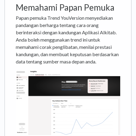
Memahami Papan Pemuka
Papan pemuka Trend YouVersion menyediakan
pandangan berharga tentang cara orang
berinteraksi dengan kandungan Aplikasi Alkitab.
Anda boleh menggunakan trend ini untuk
memahami corak penglibatan, menilai prestasi
kandungan, dan membuat keputusan berdasarkan
data tentang sumber masa depan anda.