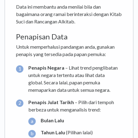
Data ini membantu anda menilai bila dan
bagaimana orang ramai berinteraksi dengan Kitab
Suci dan Rancangan Alkitab.
Penapisan Data
Untuk memperhalusi pandangan anda, gunakan
penapis yang tersedia pada papan pemuka:
Penapis Negara
– Lihat trend penglibatan
untuk negara tertentu atau lihat data
global. Secara lalai, papan pemuka
memaparkan data untuk semua negara.
Penapis Julat Tarikh
– Pilih dari tempoh
berbeza untuk menganalisis trend:
Bulan Lalu
Tahun Lalu
(Pilihan lalai)