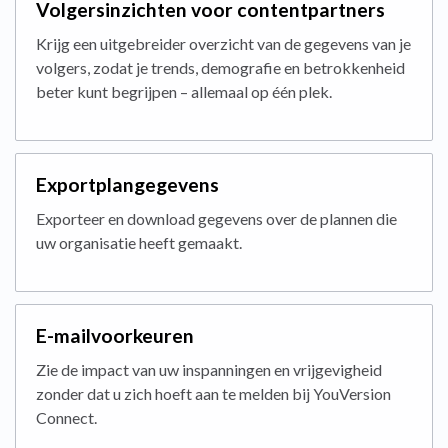
Volgersinzichten voor contentpartners
Krijg een uitgebreider overzicht van de gegevens van je
volgers, zodat je trends, demografie en betrokkenheid
beter kunt begrijpen – allemaal op één plek.
Exportplangegevens
Exporteer en download gegevens over de plannen die
uw organisatie heeft gemaakt.
E-mailvoorkeuren
Zie de impact van uw inspanningen en vrijgevigheid
zonder dat u zich hoeft aan te melden bij YouVersion
Connect.