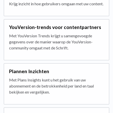
Krijg inzicht in hoe gebruikers omgaan met uw content.
YouVersion-trends voor contentpartners
Met YouVersion Trends krijgt u samengevoegde
gegevens over de manier waarop de YouVersion-
community omgaat met de Schrift.
Plannen Inzichten
Met Plans Insights kunt u het gebruik van uw
abonnement en de betrokkenheid per land en taal
bekijken en vergelijken.