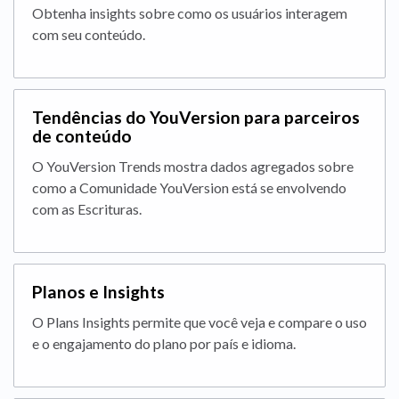
Obtenha insights sobre como os usuários interagem
com seu conteúdo.
Tendências do YouVersion para parceiros
de conteúdo
O YouVersion Trends mostra dados agregados sobre
como a Comunidade YouVersion está se envolvendo
com as Escrituras.
Planos e Insights
O Plans Insights permite que você veja e compare o uso
e o engajamento do plano por país e idioma.