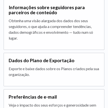
Informações sobre seguidores para
parceiros de conteúdo
Obtenha uma visão alargada dos dados dos seus
seguidores, o que ajuda a compreender tendências,
dados demográficos e envolvimento — tudo num só
lugar.
Dados do Plano de Exportação
Exporte e baixe dados sobre os Planos criados pela sua
organização.
Preferências de e-mail
Veja o impacto dos seus esforços e generosidade sem