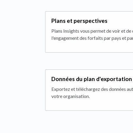
Plans et perspectives
Plans Insights vous permet de voir et de 
l'engagement des forfaits par pays et pa
Données du plan d'exportation
Exportez et téléchargez des données aut
votre organisation.