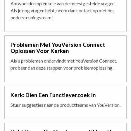
Antwoorden op enkele van de meestgestelde vragen.
Als je nog vragen hebt, neem dan contact op met ons
ondersteuningsteam!
Problemen Met YouVersion Connect
Oplossen Voor Kerken
Als u problemen ondervindt met YouVersion Connect,
probeer dan deze stappen voor probleemoplossing.
Kerk: Dien Een Functieverzoek In
Stuur suggesties naar de productteams van YouVersion.