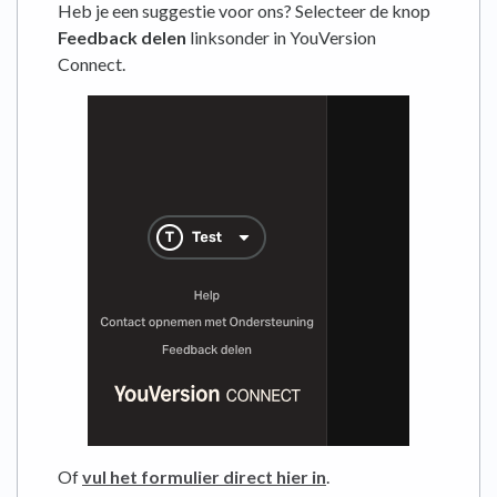
Heb je een suggestie voor ons? Selecteer de knop
Feedback delen
linksonder in YouVersion
Connect.
Of
vul het formulier direct hier in
.