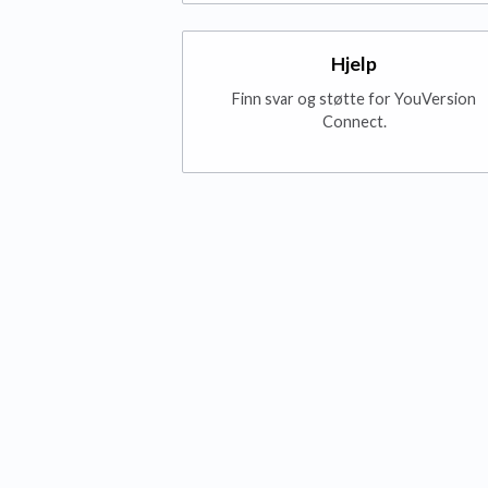
Hjelp
Finn svar og støtte for YouVersion
Connect.