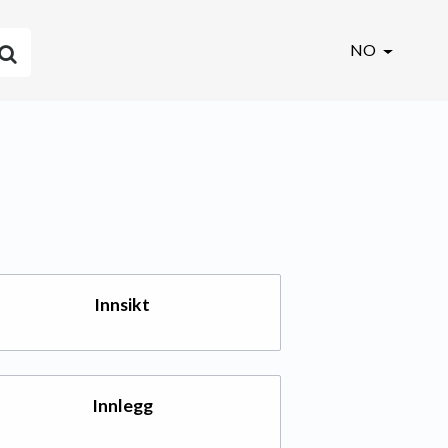
NO
Innsikt
Innlegg