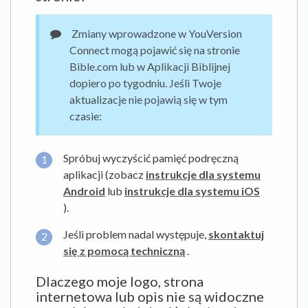
Zmiany wprowadzone w YouVersion
Connect mogą pojawić się na stronie
Bible.com lub w Aplikacji Biblijnej
dopiero po tygodniu. Jeśli Twoje
aktualizacje nie pojawią się w tym
czasie:
Spróbuj wyczyścić pamięć podręczną
aplikacji (zobacz
instrukcje dla systemu
Android
lub
instrukcje dla systemu iOS
).
Jeśli problem nadal występuje,
skontaktuj
się z pomocą techniczną
.
Dlaczego moje logo, strona
internetowa lub opis nie są widoczne