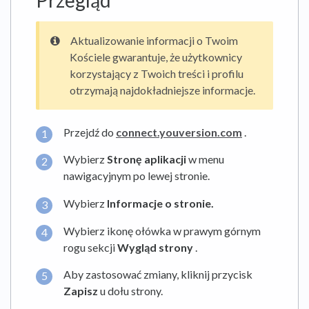
Przegląd
Aktualizowanie informacji o Twoim
Kościele gwarantuje, że użytkownicy
korzystający z Twoich treści i profilu
otrzymają najdokładniejsze informacje.
Przejdź do
connect.youversion.com
.
Wybierz
Stronę aplikacji
w menu
nawigacyjnym po lewej stronie.
Wybierz
Informacje o stronie.
Wybierz ikonę ołówka w prawym górnym
rogu sekcji
Wygląd strony
.
Aby zastosować zmiany, kliknij przycisk
Zapisz
u dołu strony.