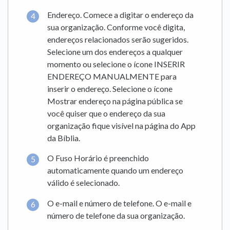
Endereço. Comece a digitar o endereço da
sua organização. Conforme você digita,
endereços relacionados serão sugeridos.
Selecione um dos endereços a qualquer
momento ou selecione o ícone INSERIR
ENDEREÇO MANUALMENTE para
inserir o endereço. Selecione o ícone
Mostrar endereço na página pública se
você quiser que o endereço da sua
organização fique visível na página do App
da Bíblia.
O Fuso Horário é preenchido
automaticamente quando um endereço
válido é selecionado.
O e-mail e número de telefone. O e-mail e
número de telefone da sua organização.