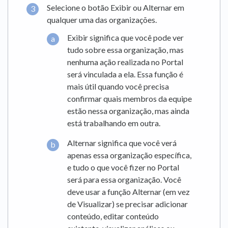
Selecione o botão Exibir ou Alternar em
qualquer uma das organizações.
Exibir significa que você pode ver
tudo sobre essa organização, mas
nenhuma ação realizada no Portal
será vinculada a ela. Essa função é
mais útil quando você precisa
confirmar quais membros da equipe
estão nessa organização, mas ainda
está trabalhando em outra.
Alternar significa que você verá
apenas essa organização específica,
e tudo o que você fizer no Portal
será para essa organização. Você
deve usar a função Alternar (em vez
de Visualizar) se precisar adicionar
conteúdo, editar conteúdo