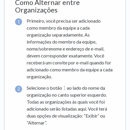
Como Alternar entre
Organizações
Primeiro, você precisa ser adicionado
como membro da equipe a cada
organização separadamente. As
informações do membro da equipe,
nome/sobrenome e endereço de e-mail,
devem corresponder exatamente. Você
receberá um convite por e-mail quando for
adicionado como membro da equipe a cada
organização.
Selecione o botão︙ao lado do nome da
organização no canto superior esquerdo.
Todas as organizações às quais você foi
adicionado serão listadas aqui. Você terá
duas opções de visualização: “Exibir” ou
“Alternar”.