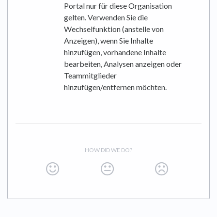
Portal nur für diese Organisation
gelten. Verwenden Sie die
Wechselfunktion (anstelle von
Anzeigen), wenn Sie Inhalte
hinzufügen, vorhandene Inhalte
bearbeiten, Analysen anzeigen oder
Teammitglieder
hinzufügen/entfernen möchten.
HOW DID WE DO?