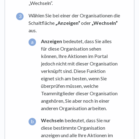
„Wechseln“.
Wählen Sie bei einer der Organisationen die
Schaltfläche
„Anzeigen“
oder
„Wechseln“
aus.
Anzeigen
bedeutet, dass Sie alles
für diese Organisation sehen
können, Ihre Aktionen im Portal
jedoch nicht mit dieser Organisation
verknüpft sind. Diese Funktion
eignet sich am besten, wenn Sie
überprüfen müssen, welche
Teammitglieder dieser Organisation
angehören, Sie aber noch in einer
anderen Organisation arbeiten.
Wechseln
bedeutet, dass Sie nur
diese bestimmte Organisation
anzeigen und alle Ihre Aktionen im