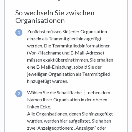
So wechseln Sie zwischen
Organisationen
Zunächst müssen Sie jeder Organisation
einzeln als Teammitglied hinzugefügt
werden. Die Teammitgliedsinformationen
(Vor-/Nachname und E-Mail-Adresse)
müssen exakt übereinstimmen. Sie erhalten
eine E-Mail-Einladung, sobald Sie der
jeweiligen Organisation als Teammitglied
hinzugefügt wurden.
Wählen Sie die Schaltfläche ︙ neben dem
Namen Ihrer Organisation in der oberen
linken Ecke.
Alle Organisationen, denen Sie hinzugefügt
wurden, werden hier aufgelistet. Sie haben
zwei Anzeigeoptionen: „Anzeigen“ oder